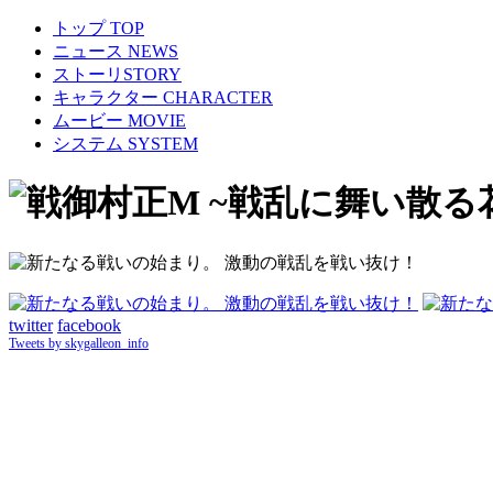
トップ TOP
ニュース NEWS
ストーリSTORY
キャラクター CHARACTER
ムービー MOVIE
システム SYSTEM
twitter
facebook
Tweets by skygalleon_info