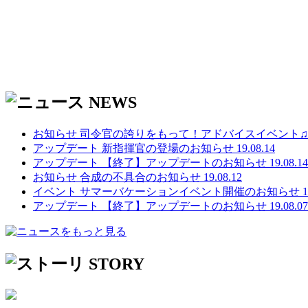
お知らせ
司令官の誇りをもって！アドバイスイベント
アップデート
新指揮官の登場のお知らせ
19.08.14
アップデート
【終了】アップデートのお知らせ
19.08.14
お知らせ
合成の不具合のお知らせ
19.08.12
イベント
サマーバケーションイベント開催のお知らせ
1
アップデート
【終了】アップデートのお知らせ
19.08.07