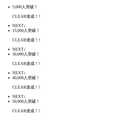
5,000人突破！
CLEAR達成！!
NEXT↓
15,000人突破！
CLEAR達成！!
NEXT↓
30,000人突破！
CLEAR達成！!
NEXT↓
40,000人突破！
CLEAR達成！!
NEXT↓
50,000人突破！
CLEAR達成！!