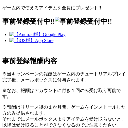
ゲーム内で使えるアイテムを全員にプレゼント!!
事前登録受付中!!
事前登録報酬内容
※当キャンペーンの報酬はゲーム内のチュートリアルプレイ
完了後、メールボックスに付与されます。
※なお、報酬はアカウントに付き１回のみ受け取り可能で
す。
※報酬はリリース後の１か月間、ゲームをインストールした
方のみ提供されます。
それまでにメールボックスよりアイテムを受け取らないと、
以降は受け取ることができなくなるのでご注意ください。